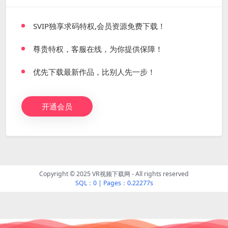
SVIP独享求码特权,会员资源免费下载！
尊贵特权，客服在线，为你提供保障！
优先下载最新作品，比别人先一步！
开通会员
Copyright © 2025 VR视频下载网 - All rights reserved
SQL：0
|
Pages：0.22277s