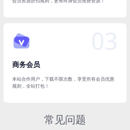
会员资源折扣规则，更有终身会员免费资源！
03
商务会员
本站合作用户，下载不限次数，享受所有会员优惠
规则，全站打包！
常见问题