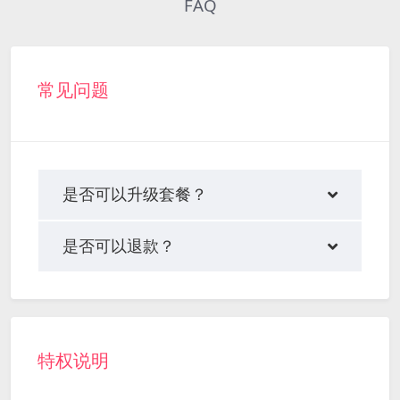
FAQ
常见问题
是否可以升级套餐？
是否可以退款？
特权说明