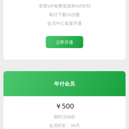
享受VIP免费资源和VIP折扣
每日下载50次数
会员中心直接开通
立即开通
年付会员
￥500
限时活动价
会员时长：30天