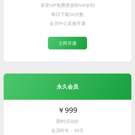
享受VIP免费资源和VIP折扣
每日下载50次数
会员中心直接开通
立即开通
永久会员
￥999
限时活动价
会员时长：30天