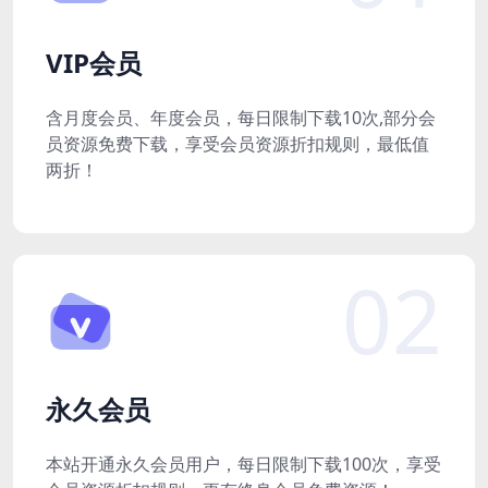
VIP会员
含月度会员、年度会员，每日限制下载10次,部分会
员资源免费下载，享受会员资源折扣规则，最低值
两折！
02
永久会员
本站开通永久会员用户，每日限制下载100次，享受