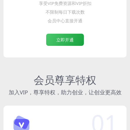
享受VIP免费资源和VIP折扣
不限制每日下载次数
会员中心直接开通
立即开通
会员尊享特权
加入VIP，尊享特权，助力创业，让创业更高效
01