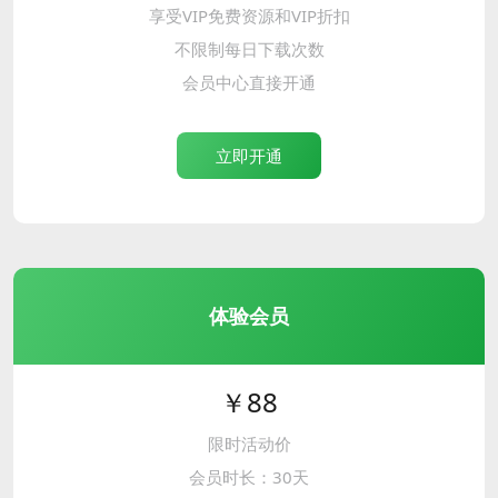
享受VIP免费资源和VIP折扣
不限制每日下载次数
会员中心直接开通
立即开通
体验会员
￥88
限时活动价
会员时长：30天