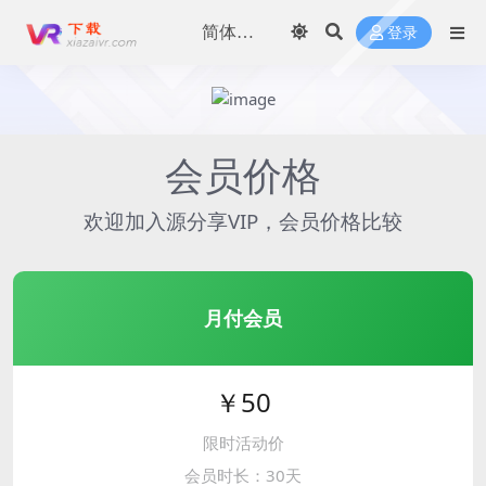
登录
会员价格
欢迎加入源分享VIP，会员价格比较
月付会员
￥50
限时活动价
会员时长：30天