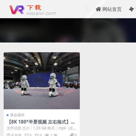
网站首页
展会模特
【8K 180°半景视频 左右格式】机
器人科技展会
文件信息 大小：1.35 GB 格式：mp4（左右
格式） 时长：05:52 视频...
8 月前
0
0
1.9K
0