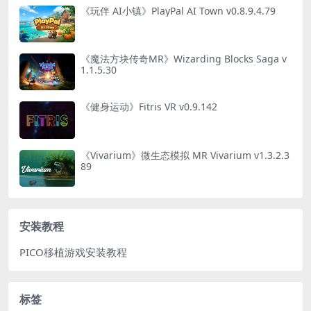
《玩伴 AI小镇》PlayPal AI Town v0.8.9.4.79
《魔法方块传奇MR》Wizarding Blocks Saga v
1.1.5.30
《健身运动》Fitris VR v0.9.142
《Vivarium》微生态模拟 MR Vivarium v1.3.2.3
89
安装教程
PICO移植游戏安装教程
标签