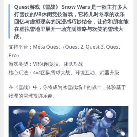
Quest游戏《雪战》 Snow Wars 是一款主打多人
打雪仗的VR休闲竞技游戏，它将儿时冬季的欢乐
回忆与虚拟现实的沉浸感巧妙结合，让你和朋友能
在虚拟雪地里展开一场充满策略与欢笑的雪球大
战。
支持平台：Meta Quest​（Quest 2, Quest 3, Quest
Pro）
​游戏类型：VR休闲竞技、团队对战
​核心玩法：4v4团队雪球大战、环境互动、武器升级
在《雪战》中，你将成为冰雪战场上的战士，体验基于
物理的雪球投掷乐趣。