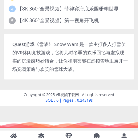
【8K 360°全景视频】菲律宾海底乐园珊瑚世界
4
【4K 360°全景视频】第一视角开飞机
5
Quest游戏《雪战》 Snow Wars 是一款主打多人打雪仗
的VR休闲竞技游戏，它将儿时冬季的欢乐回忆与虚拟现
实的沉浸感巧妙结合，让你和朋友能在虚拟雪地里展开一
场充满策略与欢笑的雪球大战。
Copyright © 2025 VR视频下载网 - All rights reserved
SQL：6
|
Pages：0.24319s