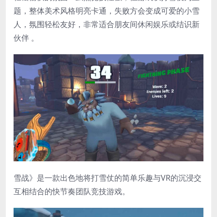
题，整体美术风格明亮卡通，失败方会变成可爱的小雪
人，氛围轻松友好，非常适合朋友间休闲娱乐或结识新
伙伴 。
雪战》是一款出色地将打雪仗的简单乐趣与VR的沉浸交
互相结合的快节奏团队竞技游戏。