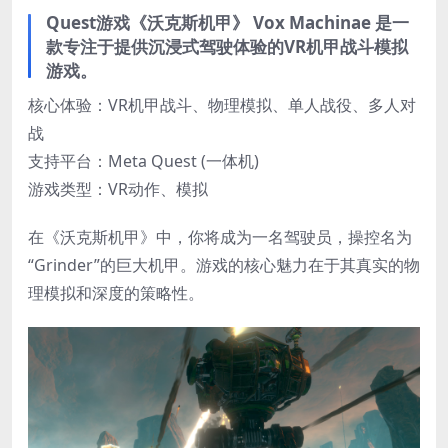
Quest游戏《沃克斯机甲》 Vox Machinae 是一
款专注于提供沉浸式驾驶体验的VR机甲战斗模拟
游戏。
核心体验：VR机甲战斗、物理模拟、单人战役、多人对
战
​支持平台：​Meta Quest​ (一体机)
​游戏类型​：VR动作、模拟
在《沃克斯机甲》中，你将成为一名驾驶员，操控名为
“Grinder”的巨大机甲。游戏的核心魅力在于其真实的物
理模拟和深度的策略性​。