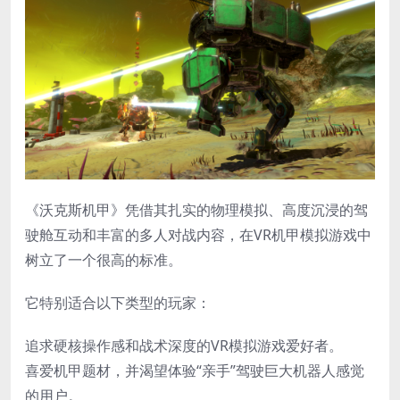
《沃克斯机甲》凭借其扎实的物理模拟、高度沉浸的驾
驶舱互动和丰富的多人对战内容，在VR机甲模拟游戏中
树立了一个很高的标准。
它特别适合以下类型的玩家：
追求硬核操作感和战术深度的VR模拟游戏爱好者。
喜爱机甲题材，并渴望体验“亲手”驾驶巨大机器人感觉
的用户。