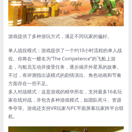
游戏提供了多种游玩方式，满足不同玩家的偏好。
​单人战役模式​：游戏提供了一个约10小时流程的单人战
役。你将在一艘名为“The Competence”的飞船上游
走，与船员互动并接受任务，逐步揭开外星系的故事。
不过，有评测指出该模式的剧情演出、角色动画和节奏
方面存在一些不足。
​多人对战模式​：这是游戏的精华所在，支持最多16名玩
家在线对战​，并包含多种游戏模式，如团队死斗、资源
争夺等。游戏还支持VR玩家与PC平面屏幕玩家跨平台联
机​。