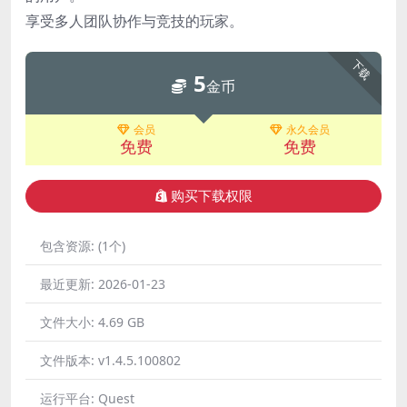
享受多人团队协作与竞技的玩家。
下载
5
金币
会员
永久会员
免费
免费
购买下载权限
包含资源:
(1个)
最近更新:
2026-01-23
文件大小:
4.69 GB
文件版本:
v1.4.5.100802
运行平台:
Quest