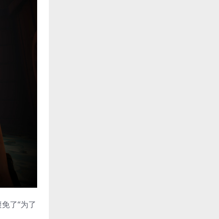
免了“为了