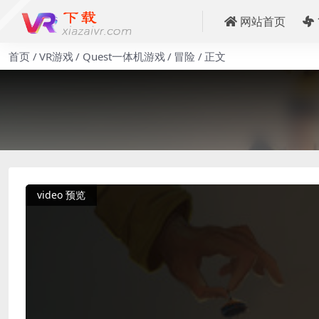
网站首页
首页
VR游戏
Quest一体机游戏
冒险
正文
video 预览