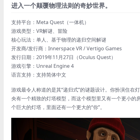
进入一个颠覆物理法则的奇妙世界。
支持平台：Meta Quest​（一体机）
​游戏类型​：VR解谜、冒险
​核心玩法：单人、基于物理的递归空间解谜
​开发商/发行商：Innerspace VR​ / ​Vertigo Games​
​发行日期​：2019年11月27日（Oculus Quest）
​游戏引擎：Unreal Engine 4
​语言支持​：支持简体中文
游戏最令人称道的是其​“递归式”的谜题设计。你扮演住在
央有一个精致的灯塔模型，而这个模型里又有一个更小的房
个巨大的灯塔，里面还有一个更大的“你”。