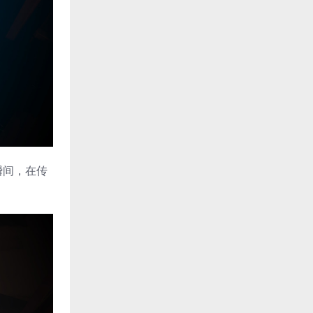
瞬间，在传