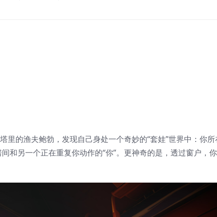
灯塔里的渔夫鲍勃，发现自己身处一个奇妙的“套娃”世界中：你
间和另一个正在重复你动作的“你”。更神奇的是，透过窗户，