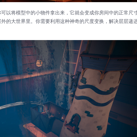
你可以将模型中的小物件拿出来，它就会变成你房间中的正常尺
窗外的大世界里。你需要利用这种神奇的尺度变换，解决层层递