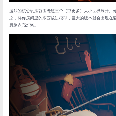
游戏的核心玩法就围绕这三个（或更多）大小世界展开。
之，将你房间里的东西放进模型，巨大的版本就会出现在
最终点亮灯塔。