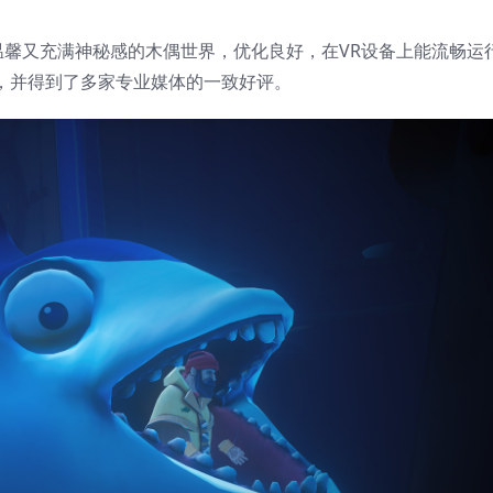
温馨又充满神秘感的木偶世界，优化良好，在VR设备上能流畅运
戏大奖，并得到了多家专业媒体的一致好评。