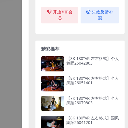
开通VIP会
失效反馈补
员
源
精彩推荐
【8K 180°VR 左右格式】个人
舞蹈26042803
【8K 180°VR 左右格式】个人
舞蹈26051401
【7K 180°VR 左右格式】个人
舞蹈26070803
【8K 180°VR 左右格式】国风
舞蹈26041201