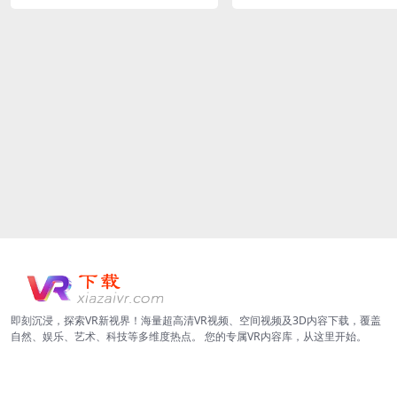
即刻沉浸，探索VR新视界！海量超高清VR视频、空间视频及3D内容下载，覆盖
自然、娱乐、艺术、科技等多维度热点。 您的专属VR内容库，从这里开始。