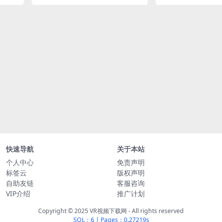
快速导航
关于本站
个人中心
免责声明
标签云
版权声明
自助友链
客服咨询
VIP介绍
推广计划
Copyright © 2025 VR视频下载网 - All rights reserved
SQL：6
|
Pages：0.27219s