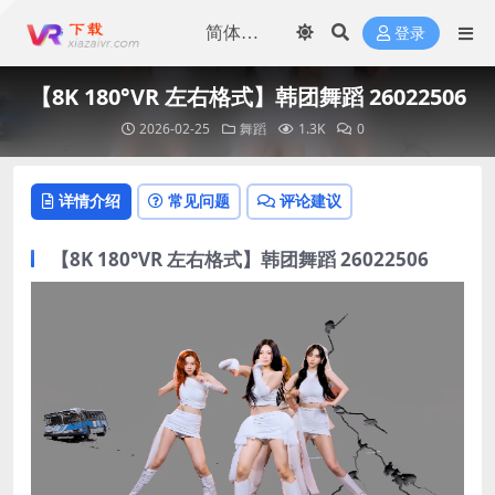
登录
【8K 180°VR 左右格式】韩团舞蹈 26022506
2026-02-25
舞蹈
1.3K
0
详情介绍
常见问题
评论建议
【8K 180°VR 左右格式】韩团舞蹈 26022506