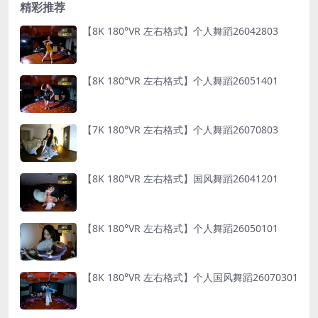
精彩推荐
【8K 180°VR 左右格式】个人舞蹈26042803
【8K 180°VR 左右格式】个人舞蹈26051401
【7K 180°VR 左右格式】个人舞蹈26070803
【8K 180°VR 左右格式】国风舞蹈26041201
【8K 180°VR 左右格式】个人舞蹈26050101
【8K 180°VR 左右格式】个人国风舞蹈26070301