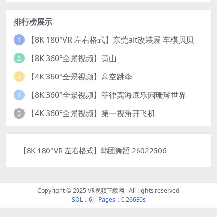
排行榜展示
【8K 180°VR 左右格式】东莞ait改装展 车模贝贝
1
【8K 360°全景视频】黄山
2
【4K 360°全景视频】高空跳伞
3
【8K 360°全景视频】菲律宾海底乐园珊瑚世界
4
【4K 360°全景视频】第一视角开飞机
5
【8K 180°VR 左右格式】韩团舞蹈 26022506
Copyright © 2025 VR视频下载网 - All rights reserved
SQL：6
|
Pages：0.26630s