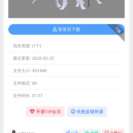
下载
登录后下载
包含资源:
(1个)
最近更新:
2026-02-25
文件大小:
453 MB
文件格式:
8K
文件时长:
01:57
开通VIP会员
失效反馈补源