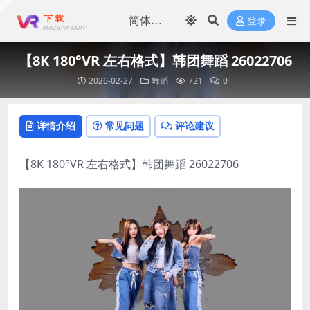
登录
【8K 180°VR 左右格式】韩团舞蹈 26022706
2026-02-27
舞蹈
721
0
详情介绍
常见问题
评论建议
【8K 180°VR 左右格式】韩团舞蹈 26022706