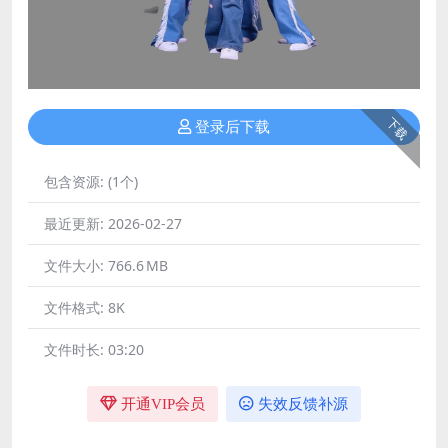
下载
登录后下载
包含资源:
(1个)
最近更新:
2026-02-27
文件大小:
766.6 MB
文件格式:
8K
文件时长:
03:20
开通VIP会员
失效反馈补源