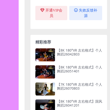
开通VIP会
失效反馈补
员
源
精彩推荐
【8K 180°VR 左右格式】个人
舞蹈26042803
【8K 180°VR 左右格式】个人
舞蹈26051401
【7K 180°VR 左右格式】个人
舞蹈26070803
【8K 180°VR 左右格式】国风
舞蹈26041201