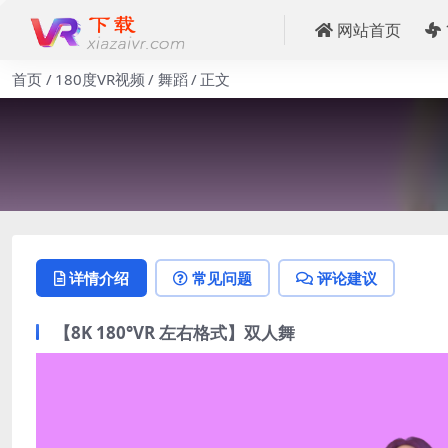
网站首页
首页
180度VR视频
舞蹈
正文
详情介绍
常见问题
评论建议
【8K 180°VR 左右格式】双人舞