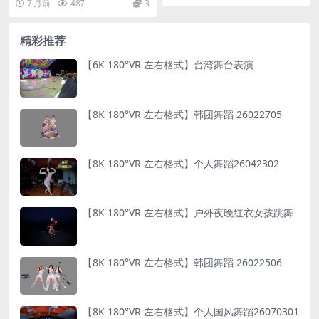
7 月前
487
3
精彩推荐
【6K 180°VR 左右格式】台湾舞台表演
【8K 180°VR 左右格式】韩团舞蹈 26022705
【8K 180°VR 左右格式】个人舞蹈26042302
【8K 180°VR 左右格式】户外夜晚红衣女孩跳舞
【8K 180°VR 左右格式】韩团舞蹈 26022506
【8K 180°VR 左右格式】个人国风舞蹈26070301