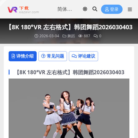
登录
【8K 180°VR 左右格式】韩团舞蹈2026030403
2026-03-04
舞蹈
887
0
详情介绍
常见问题
评论建议
【8K 180°VR 左右格式】韩团舞蹈2026030403