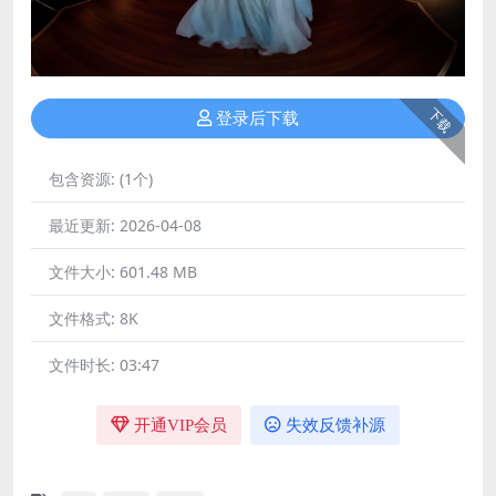
下载
登录后下载
包含资源:
(1个)
最近更新:
2026-04-08
文件大小:
601.48 MB
文件格式:
8K
文件时长:
03:47
开通VIP会员
失效反馈补源