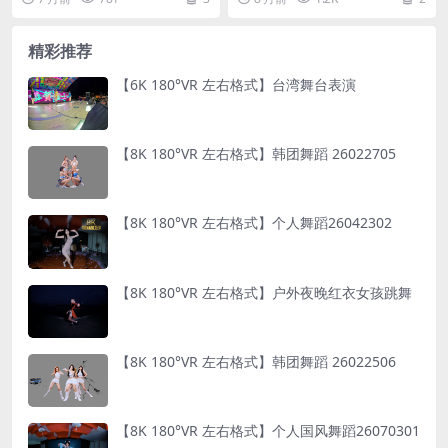
“...
精彩推荐
【6K 180°VR 左右格式】台湾舞台表演
【8K 180°VR 左右格式】韩团舞蹈 26022705
【8K 180°VR 左右格式】个人舞蹈26042302
【8K 180°VR 左右格式】户外夜晚红衣女孩跳舞
【8K 180°VR 左右格式】韩团舞蹈 26022506
【8K 180°VR 左右格式】个人国风舞蹈26070301