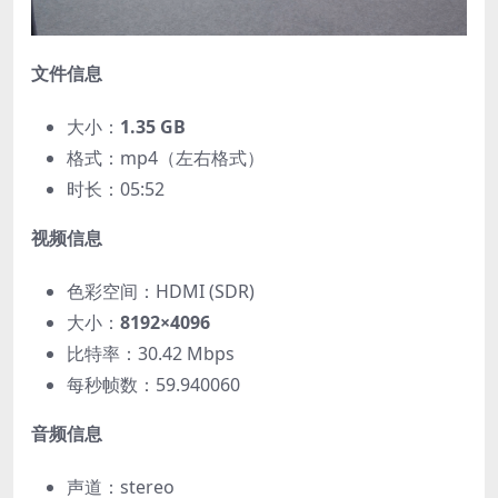
文件信息
大小：
1.35 GB
格式：mp4（左右格式）
时长：05:52
视频信息
色彩空间：HDMI (SDR)
大小：
8192×4096
比特率：30.42 Mbps
每秒帧数：59.940060
音频信息
声道：stereo