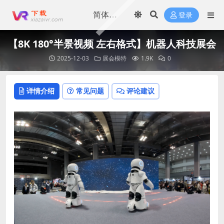
登录
【8K 180°半景视频 左右格式】机器人科技展会
2025-12-03
展会模特
1.9K
0
详情介绍
常见问题
评论建议