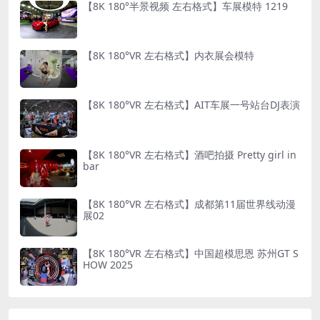
【8K 180°半景视频 左右格式】车展模特 1219
【8K 180°VR 左右格式】内衣展会模特
【8K 180°VR 左右格式】AIT车展一号站台DJ表演
【8K 180°VR 左右格式】酒吧拍摄 Pretty girl in
bar
【8K 180°VR 左右格式】成都第11届世界线动漫
展02
【8K 180°VR 左右格式】中国超模思恩 苏州GT S
HOW 2025