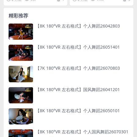
精彩推荐
【8K 180°VR 左右格式】个人舞蹈26042803
【8K 180°VR 左右格式】个人舞蹈26051401
【7K 180°VR 左右格式】个人舞蹈26070803
【8K 180°VR 左右格式】国风舞蹈26041201
【8K 180°VR 左右格式】个人舞蹈26050101
【8K 180°VR 左右格式】个人国风舞蹈26070301