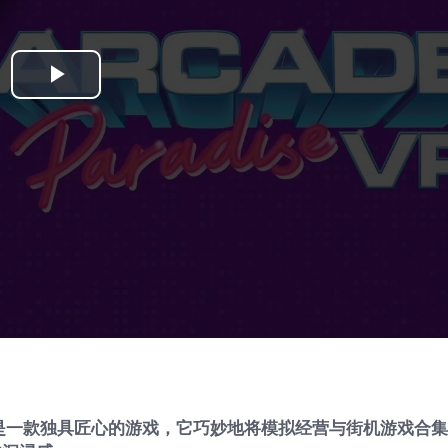
Play
Video
ise VR 是一款独具匠心的游戏，它巧妙地将模拟经营与街机游戏