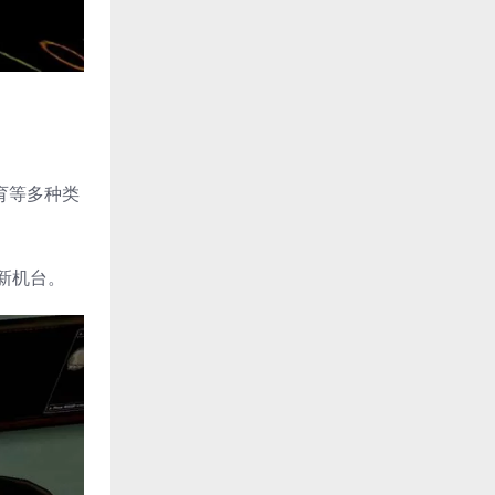
育等多种类
全新机台。