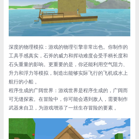
​深度的物理模拟​：游戏的物理引擎非常出色。你制作的
工具手感真实，石斧的威力和挥动难度会受手柄长度和
石头重量的影响。更重要的是，你还能利用空气阻力、
升力和浮力等模拟，制造出能够实际飞行的飞机或水上
航行的小船 。
​程序生成的广阔世界​：游戏世界是程序生成的，广阔而
可无缝探索。在冒险中，你可能会遇到敌人，需要制作
武器来自卫，为游戏增添了一丝生存冒险的要素 。