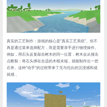
​真实的工艺制作​：游戏的核心是“真实工艺系统”。你不
再是通过菜单选择配方，而是需要亲手进行物理操作。
例如，用石头反复敲击树木的同一位置，树木会从撞击
点断裂；将石头绑在合适的木棍末端，就能制作出一把
石斧。这种“动手”的过程带来了无与伦比的沉浸感和成
就感 。