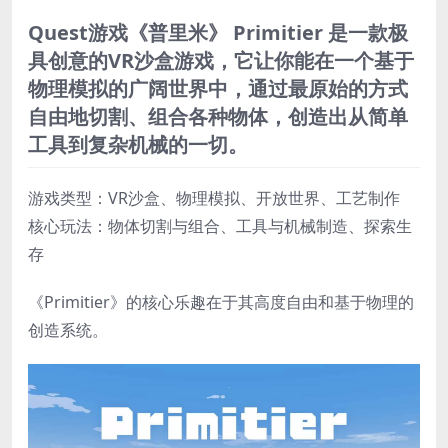
Quest游戏《普里米》 Primitier 是一款极
具创意的VR沙盒游戏，它让你能在一个基于
物理模拟的广阔世界中，通过最原始的方式
自由地切割、组合各种物体，创造出从简单
工具到复杂机械的一切。
游戏类型​：VR沙盒、物理模拟、开放世界、工艺制作
​核心玩法：物体切割与组合、工具与机械制造、探索生
存
《Primitier》的核心乐趣在于其高度自由和基于物理的
创造系统。