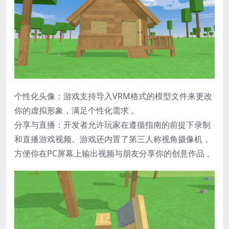
个性化头像​：游戏支持导入VRM格式的模型文件来更改
你的虚拟形象，满足个性化需求 。
​分享与直播​：开发者允许玩家在遵循指南的前提下录制
和直播游戏视频。游戏还内置了第三人称视角摄像机，
方便你在PC屏幕上输出视频与朋友分享你的创意作品 。