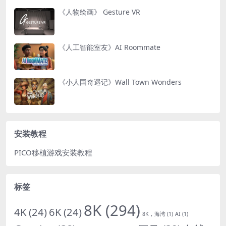
《人物绘画》 Gesture VR
《人工智能室友》AI Roommate
《小人国奇遇记》Wall Town Wonders
安装教程
PICO移植游戏安装教程
标签
8K
(294)
4K
(24)
6K
(24)
8K，海湾
(1)
AI
(1)