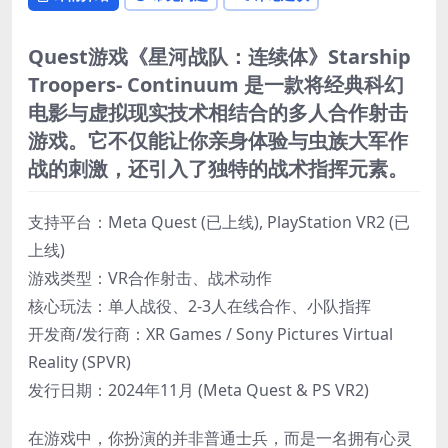
Quest游戏《星河战队：连续体》Starship
Troopers- Continuum 是一款将经典科幻
电影与虚拟现实技术相结合的多人合作射击
游戏。它不仅能让你亲身体验与虫族大军作
战的刺激，还引入了独特的战术指挥元素。
支持平台：Meta Quest​ (已上线), ​PlayStation VR2​ (已
上线)
​游戏类型：VR合作射击、战术动作
​核心玩法：单人战役、2-3人在线合作、小队指挥
​开发商/发行商：XR Games / Sony Pictures Virtual
Reality (SPVR)
​发行日期：2024年11月 (Meta Quest & PS VR2)
在游戏中，你扮演的并非普通士兵，而是一名拥有心灵