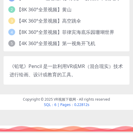
【8K 360°全景视频】黄山
2
【4K 360°全景视频】高空跳伞
3
【8K 360°全景视频】菲律宾海底乐园珊瑚世界
4
【4K 360°全景视频】第一视角开飞机
5
《铅笔》Pencil 是一款利用VR或MR（混合现实）技术
进行绘画、设计或教育的工具。
Copyright © 2025 VR视频下载网 - All rights reserved
SQL：6
|
Pages：0.22812s