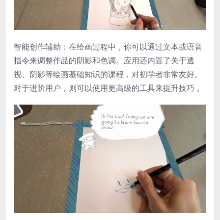
​智能创作辅助​：在绘画过程中，你可以通过文本或语音
指令来调整作品的阴影和色调。应用还内置了关于透
视、阴影等绘画基础知识的课程，对初学者非常友好。
对于进阶用户，则可以使用更高级的工具来提升技巧 。