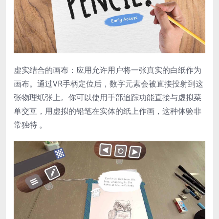
​虚实结合的画布​：应用允许用户将一张真实的白纸作为
画布。通过VR手柄定位后，数字元素会被直接投射到这
张物理纸张上。你可以使用手部追踪功能直接与虚拟菜
单交互，用虚拟的铅笔在实体的纸上作画，这种体验非
常独特 。