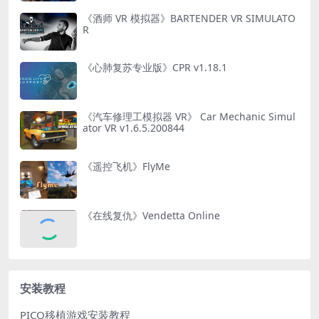
《酒师 VR 模拟器》BARTENDER VR SIMULATO
R
《心肺复苏专业版》CPR v1.18.1
《汽车修理工模拟器 VR》 Car Mechanic Simul
ator VR v1.6.5.200844
《遥控飞机》FlyMe
《在线复仇》Vendetta Online
安装教程
PICO移植游戏安装教程