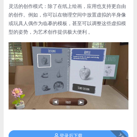
​灵活的创作模式​：除了在纸上绘画，应用也支持更自由
的创作。例如，你可以在物理空间中放置虚拟的半身像
或玩具人偶作为临摹的模板，甚至可以调整这些虚拟模
型的姿势，为艺术创作提供极大便利 。
下载
登录后下载