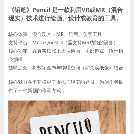
《铅笔》Pencil 是一款利用VR或MR（混合
现实）技术进行绘画、设计或教育的工具。
核心体验：混合现实（MR）绘画、创意工具
​支持平台：Meta Quest 3​（需支持MR功能的设备）
​核心功能：在真实纸张上虚拟绘画、手部追踪、语音指
令编辑
​独特之处​：将数字画布与物理空间（如真实纸张）结合
核心魅力在于它模糊了虚拟与现实的界限，为创作者提
供了一种新颖的作画方式 。