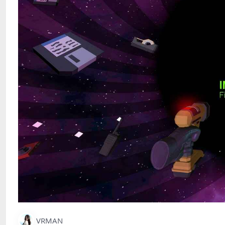
VRMAN