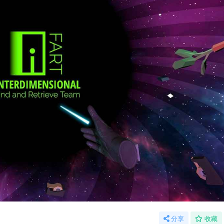
分享
收藏