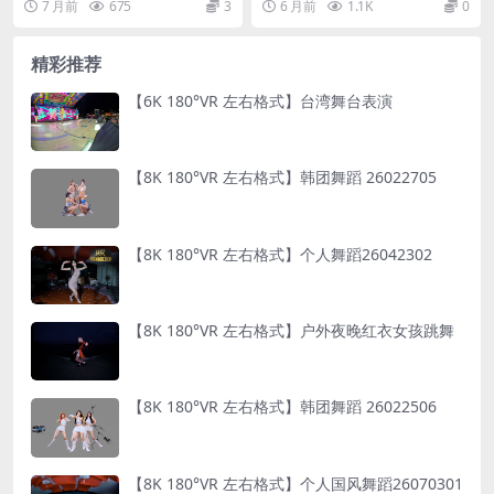
7 月前
675
3
6 月前
1.1K
0
精彩推荐
【6K 180°VR 左右格式】台湾舞台表演
【8K 180°VR 左右格式】韩团舞蹈 26022705
【8K 180°VR 左右格式】个人舞蹈26042302
【8K 180°VR 左右格式】户外夜晚红衣女孩跳舞
【8K 180°VR 左右格式】韩团舞蹈 26022506
【8K 180°VR 左右格式】个人国风舞蹈26070301