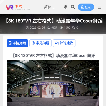
登录
【8K 180°VR 左右格式】动漫嘉年华Coser舞蹈
2026-02-26
舞蹈
1.5K
0
详情介绍
常见问题
评论建议
【8K 180°VR 左右格式】动漫嘉年华Coser舞蹈