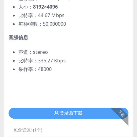
大小：
8192×4096
比特率：44.67 Mbps
每秒帧數：50.000000
音频信息
声道：stereo
比特率：336.27 Kbps
采样率：48000
下载
登录后下载
包含资源:
(1个)