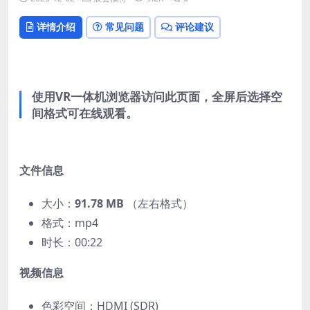
详情介绍
常见问题
评论建议
使用VR一体机浏览器访问此页面，全屏后选择空
间格式可在线观看。
文件信息
大小：
91.78 MB
（左右格式）
格式：mp4
时长：00:22
视频信息
色彩空间：HDMI (SDR)