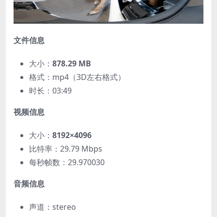
文件信息
大小：
878.29 MB
格式：mp4（3D左右格式）
时长：03:49
视频信息
大小：
8192×4096
比特率：29.79 Mbps
每秒帧数：29.970030
音频信息
声道：stereo