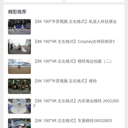
精彩推荐
【8K 180°半景视频 左右格式】机器人科技展会
【8K 180°VR 左右格式】Cosplay女神异闻录5
【8K 180°VR 左右格式】模特海边拍摄（二）
【8K 180°半景视频 左右格式】模特
【8K 180°VR 左右格式】内衣展会模特 2602260
2
【8K 180°VR 左右格式】车展模特26032805