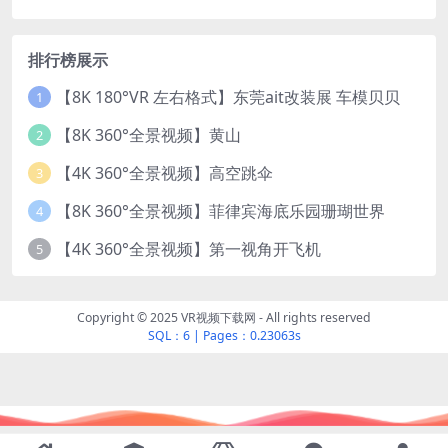
排行榜展示
【8K 180°VR 左右格式】东莞ait改装展 车模贝贝
1
【8K 360°全景视频】黄山
2
【4K 360°全景视频】高空跳伞
3
【8K 360°全景视频】菲律宾海底乐园珊瑚世界
4
【4K 360°全景视频】第一视角开飞机
5
Copyright © 2025 VR视频下载网 - All rights reserved
SQL：6
|
Pages：0.23063s