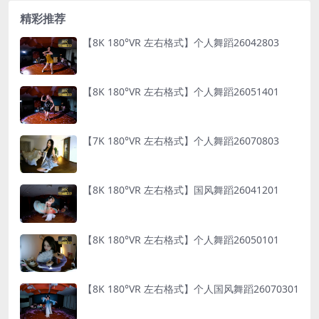
精彩推荐
【8K 180°VR 左右格式】个人舞蹈26042803
【8K 180°VR 左右格式】个人舞蹈26051401
【7K 180°VR 左右格式】个人舞蹈26070803
【8K 180°VR 左右格式】国风舞蹈26041201
【8K 180°VR 左右格式】个人舞蹈26050101
【8K 180°VR 左右格式】个人国风舞蹈26070301