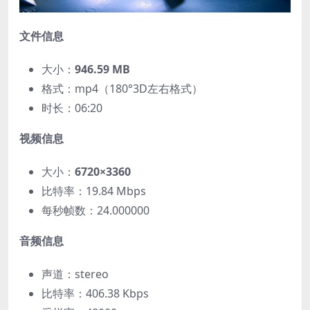
文件信息
大小：
946.59 MB
格式：mp4（180°3D左右格式）
时长：06:20
视频信息
大小：
6720×3360
比特率：19.84 Mbps
每秒帧数：24.000000
音频信息
声道：stereo
比特率：406.38 Kbps