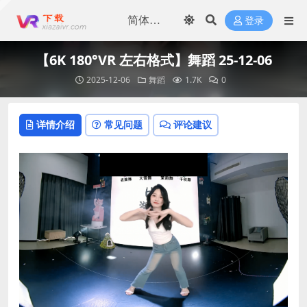
登录
【6K 180°VR 左右格式】舞蹈 25-12-06
2025-12-06
舞蹈
1.7K
0
详情介绍
常见问题
评论建议