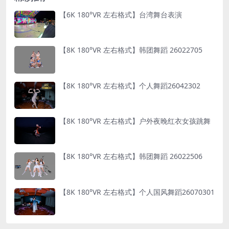
【6K 180°VR 左右格式】台湾舞台表演
【8K 180°VR 左右格式】韩团舞蹈 26022705
【8K 180°VR 左右格式】个人舞蹈26042302
【8K 180°VR 左右格式】户外夜晚红衣女孩跳舞
【8K 180°VR 左右格式】韩团舞蹈 26022506
【8K 180°VR 左右格式】个人国风舞蹈26070301