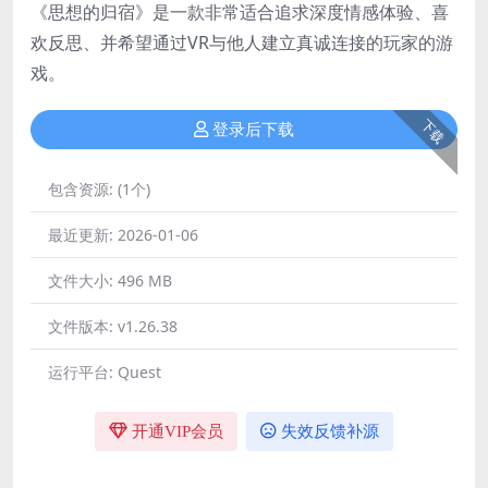
《思想的归宿》是一款非常适合追求深度情感体验、喜
欢反思、并希望通过VR与他人建立真诚连接的玩家的游
戏。
下载
登录后下载
包含资源:
(1个)
最近更新:
2026-01-06
文件大小:
496 MB
文件版本:
v1.26.38
运行平台:
Quest
开通VIP会员
失效反馈补源