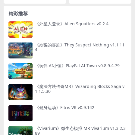
精彩推荐
《外星人登录》Alien Squatters v0.2.4
《欺骗的喜剧》They Suspect Nothing v1.1.11
4
《玩伴 AI小镇》PlayPal AI Town v0.8.9.4.79
《魔法方块传奇MR》Wizarding Blocks Saga v
1.1.5.30
《健身运动》Fitris VR v0.9.142
《Vivarium》微生态模拟 MR Vivarium v1.3.2.3
89