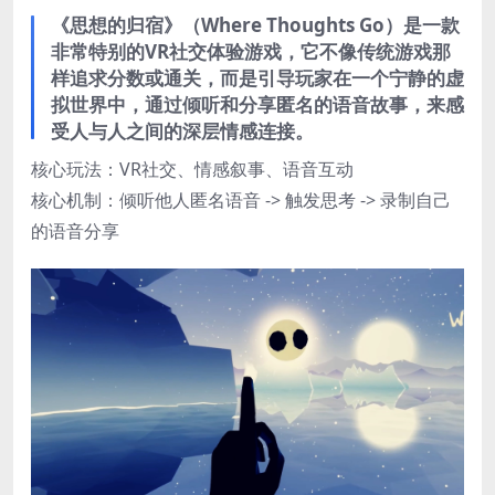
《思想的归宿》（Where Thoughts Go）是一款
非常特别的VR社交体验游戏，它不像传统游戏那
样追求分数或通关，而是引导玩家在一个宁静的虚
拟世界中，通过倾听和分享匿名的语音故事，来感
受人与人之间的深层情感连接。
核心玩法：VR社交、情感叙事、语音互动
​核心机制：倾听他人匿名语音 -> 触发思考 -> 录制自己
的语音分享​