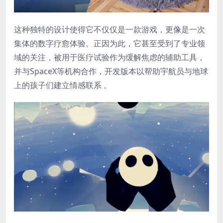
这种独特的设计使得它不仅仅是一款游戏，更像是一次
集体的数字疗愈体验。正因为此，它甚至受到了专业领
域的关注，被用于医疗试验作为缓解焦虑的辅助工具，
并与SpaceX等机构合作，开发版本以帮助宇航员与地球
上的孩子们建立情感联系 。