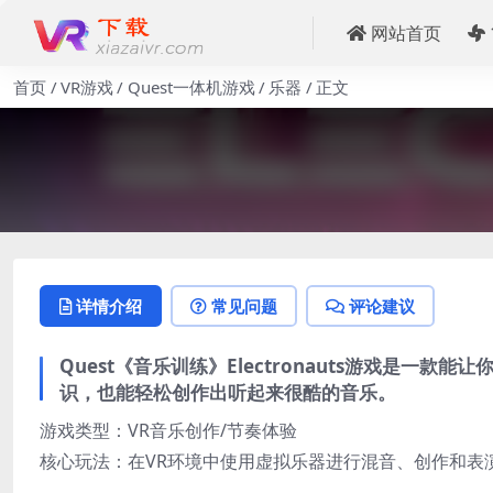
网站首页
首页
VR游戏
Quest一体机游戏
乐器
正文
详情介绍
常见问题
评论建议
Quest《音乐训练》Electronauts游戏是一
识，也能轻松创作出听起来很酷的音乐。
游戏类型：VR音乐创作/节奏体验
​核心玩法​：在VR环境中使用虚拟乐器进行混音、创作和表