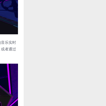
的音乐实时
，或者通过