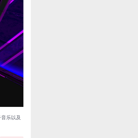
子音乐以及