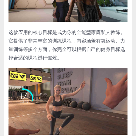
这款应用的核心目标是成为你的全能型家庭私人教练。
它提供了非常丰富的训练课程，内容涵盖有氧运动、力
量训练等多个方面，你完全可以根据自己的健身目标选
择合适的课程进行锻炼。