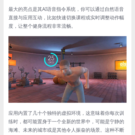
最大的亮点是其AI语音指令系统，你可以通过自然语音
直接与应用互动，比如快速切换课程或实时调整动作幅
度，让整个健身流程非常流畅。
应用内置了几十个独特的虚拟环境，这意味着你每次训
练时，都可能置身于一个全新的世界中，可能是宁静的
海滩、未来的城市或是其他令人振奋的场景。这种不断