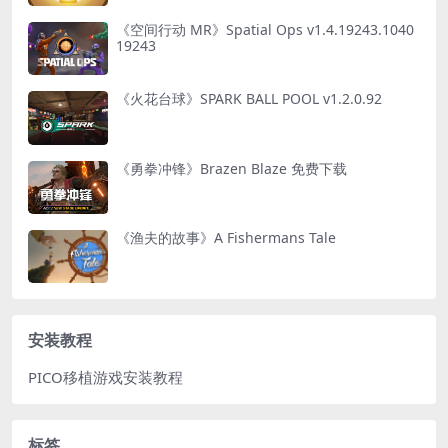
《空间行动 MR》Spatial Ops v1.4.19243.1040
19243
《火花台球》SPARK BALL POOL v1.2.0.92
《勇拳冲锋》Brazen Blaze 免费下载
《渔夫的故事》A Fishermans Tale
安装教程
PICO移植游戏安装教程
标签