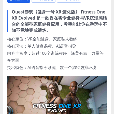
Quest游戏《健身一号 XR 进化版》 Fitness One
XR Evolved 是一款旨在将专业健身与VR沉浸感结
合的全能型家庭健身应用，希望能让你在游玩中不
知不觉地完成锻炼。
核心定位​：VR全能健身、家庭私人教练
​核心玩法​：单人健身课程、AI语音指导
​内容丰富度：超过100个训练程序，涵盖有氧、力量等
多方面
​突出特色​：AI语音指令系统、数十个独特虚拟环境