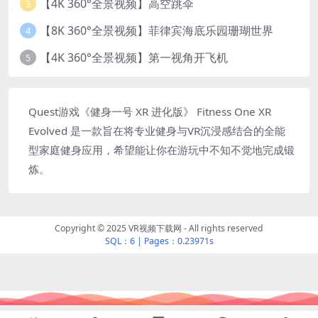
【4K 360°全景视频】高空跳伞
3
【8K 360°全景视频】菲律宾海底乐园珊瑚世界
4
【4K 360°全景视频】第一视角开飞机
5
Quest游戏《健身一号 XR 进化版》 Fitness One XR
Evolved 是一款旨在将专业健身与VR沉浸感结合的全能
型家庭健身应用，希望能让你在游玩中不知不觉地完成锻
炼。
Copyright © 2025 VR视频下载网 - All rights reserved
SQL：6
|
Pages：0.23971s