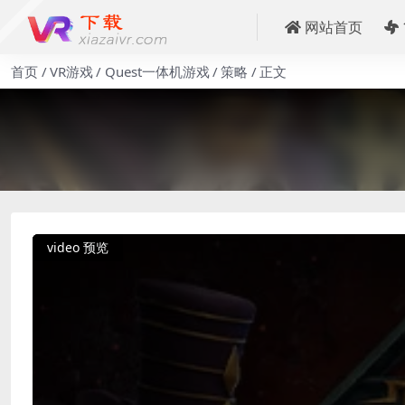
网站首页
首页
VR游戏
Quest一体机游戏
策略
正文
video 预览