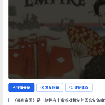
详情介绍
常见问题
评论建议
《幕府帝国》是一款拥有丰富游戏机制的回合制策略