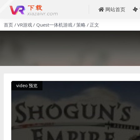
网站首页
首页
VR游戏
Quest一体机游戏
策略
正文
video 预览