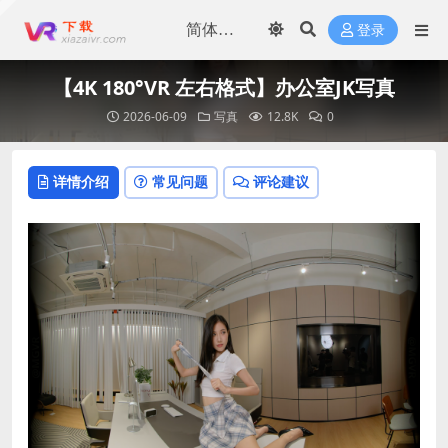
登录
【4K 180°VR 左右格式】办公室JK写真
2026-06-09
写真
12.8K
0
详情介绍
常见问题
评论建议