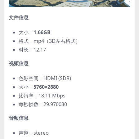
文件信息
大小：
1.66GB
格式：mp4（3D左右格式）
时长：12:17
视频信息
色彩空间：HDMI (SDR)
大小：
5760×2880
比特率：18.11 Mbps
每秒帧数：29.970030
音频信息
声道：stereo