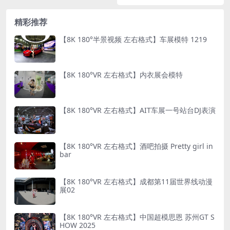
精彩推荐
【8K 180°半景视频 左右格式】车展模特 1219
【8K 180°VR 左右格式】内衣展会模特
【8K 180°VR 左右格式】AIT车展一号站台DJ表演
【8K 180°VR 左右格式】酒吧拍摄 Pretty girl in
bar
【8K 180°VR 左右格式】成都第11届世界线动漫
展02
【8K 180°VR 左右格式】中国超模思恩 苏州GT S
HOW 2025