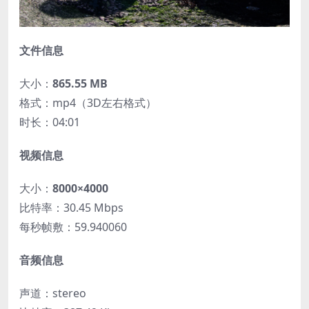
文件信息
大小：
865.55 MB
格式：mp4（3D左右格式）
时长：04:01
视频信息
大小：
8000×4000
比特率：30.45 Mbps
每秒帧敷：59.940060
音频信息
声道：stereo