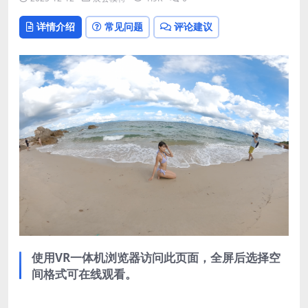
详情介绍
常见问题
评论建议
使用VR一体机浏览器访问此页面，全屏后选择空
间格式可在线观看。