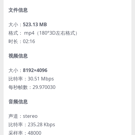
文件信息
大小：
523.13 MB
格式： mp4（180°3D左右格式）
时长：02:16
视频信息
大小：
8192×4096
比特率：30.51 Mbps
每秒帧數：29.970030
音频信息
声道：stereo
比特率：235.28 Kbps
采样率：48000