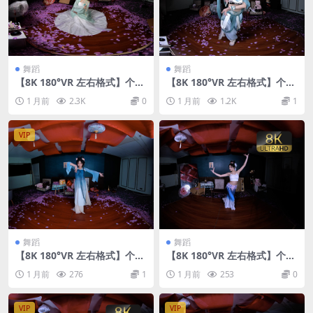
舞蹈
舞蹈
【8K 180°VR 左右格式】个人
【8K 180°VR 左右格式】个人
国风舞蹈26070503
国风舞蹈26070502
1 月前
2.3K
0
1 月前
1.2K
1
VIP
舞蹈
舞蹈
【8K 180°VR 左右格式】个人
【8K 180°VR 左右格式】个人
国风舞蹈26070301
国风舞蹈26062801
1 月前
276
1
1 月前
253
0
VIP
VIP